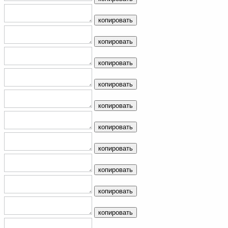
копировать
копировать
копировать
копировать
копировать
копировать
копировать
копировать
копировать
копировать