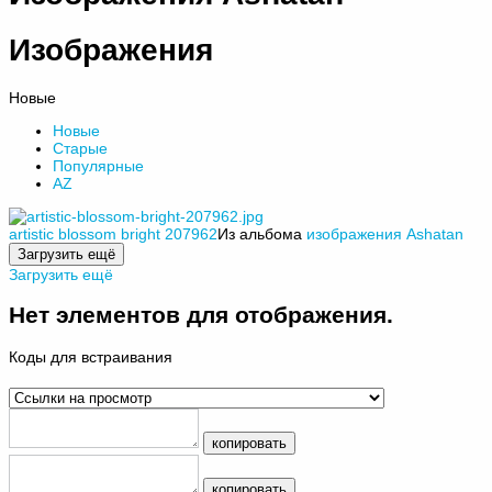
Изображения
Новые
Новые
Старые
Популярные
AZ
artistic blossom bright 207962
Из альбома
изображения Ashatan
Загрузить ещё
Загрузить ещё
Нет элементов для отображения.
Коды для встраивания
копировать
копировать